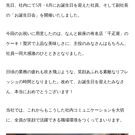
先日、社内にて5月・6月にお誕生日を迎えた社員、そして副社長
の「お誕生日会」を開催いたしました。
今回のお祝いに用意したのは、なんと銀座の有名店「千疋屋」の
ケーキ！贅沢で上品な美味しさに、主役のみなさんはもちろん、
社員一同大感激のひとときとなりました。
日頃の業務の疲れも吹き飛ぶような、笑顔あふれる素敵なリフレ
ッシュの時間となりました。改めて、お誕生日を迎えたみなさ
ん、本当におめでとうございます！
当社では、これからもこうした社内コミュニケーションを大切
に、全員が笑顔で活躍できる職場環境をつくってまいります。