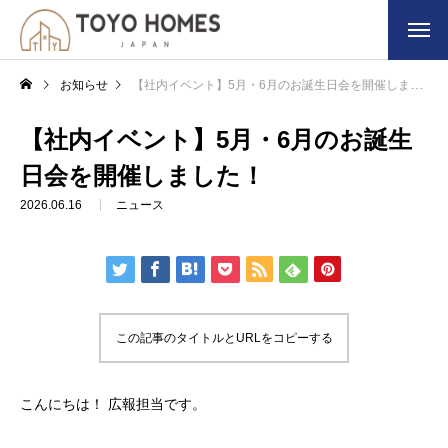
お知らせ
【社内イベント】5月・6月のお誕生日会を開催しました！
【社内イベント】5月・6月のお誕生
日会を開催しました！
2026.06.16
ニュース
この記事のタイトルとURLをコピーする
こんにちは！ 広報担当です。