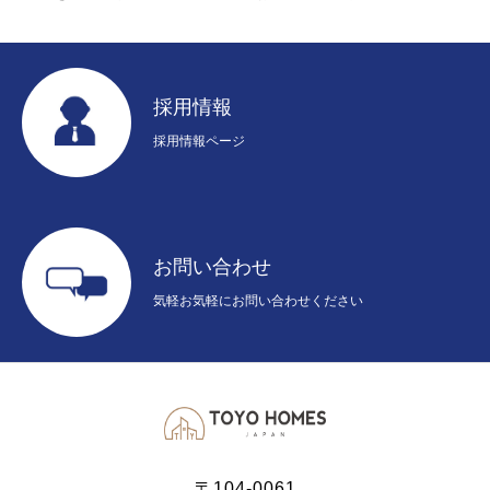
採用情報
採用情報ページ
お問い合わせ
気軽お気軽にお問い合わせください
〒104-0061