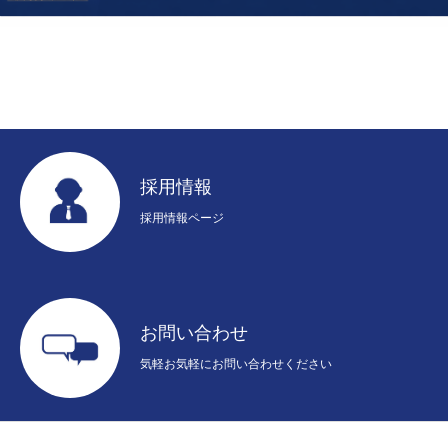
採用情報
採用情報ページ
お問い合わせ
気軽お気軽にお問い合わせください