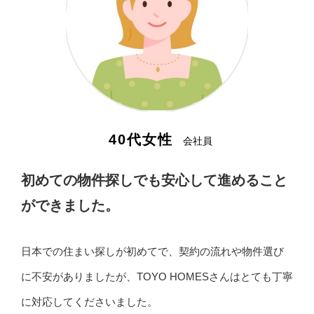
採用情報
お問い合わせ
トップページ
代表挨拶
会社概要
販売実績・お客様の声
40代女性
会社員
初めての物件探しでも安心して進めること
ができました。
日本での住まい探しが初めてで、契約の流れや物件選び
に不安がありましたが、TOYO HOMESさんはとても丁寧
に対応してくださいました。