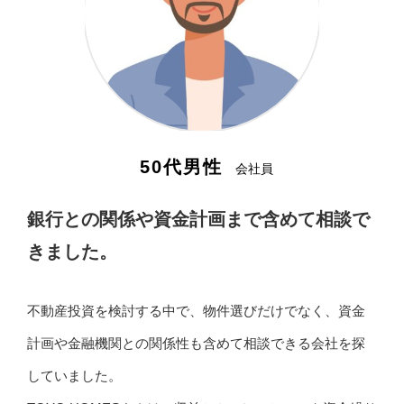
50代男性
会社員
銀行との関係や資金計画まで含めて相談で
きました。
不動産投資を検討する中で、物件選びだけでなく、資金
計画や金融機関との関係性も含めて相談できる会社を探
していました。