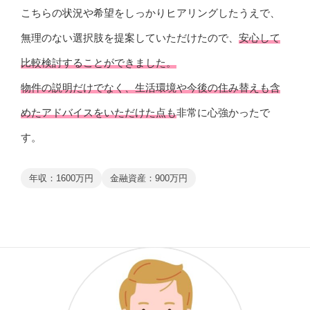
こちらの状況や希望をしっかりヒアリングしたうえで、
無理のない選択肢を提案していただけたので、
安心して
比較検討することができました。
物件の説明だけでなく、生活環境や今後の住み替えも含
めたアドバイスをいただけた点も
非常に心強かったで
す。
年収：1600万円
金融資産：900万円