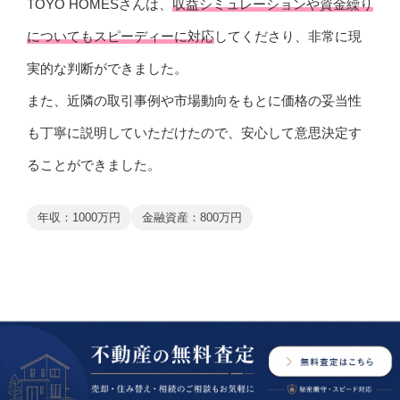
TOYO HOMESさんは、
収益シミュレーションや資金繰り
についてもスピーディーに対応
してくださり、非常に現
実的な判断ができました。
また、近隣の取引事例や市場動向をもとに価格の妥当性
も丁寧に説明していただけたので、安心して意思決定す
ることができました。
年収：1000万円
金融資産：800万円