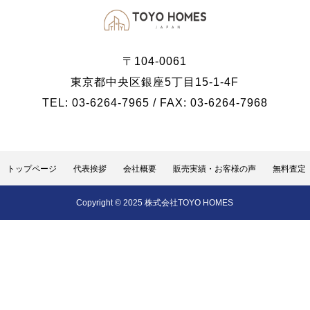
〒104-0061
東京都中央区銀座5丁目15-1-4F
TEL: 03-6264-7965 / FAX: 03-6264-7968
トップページ
代表挨拶
会社概要
販売実績・お客様の声
無料査定
Copyright © 2025 株式会社TOYO HOMES