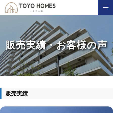
販売実績・お客様の声
販売実績