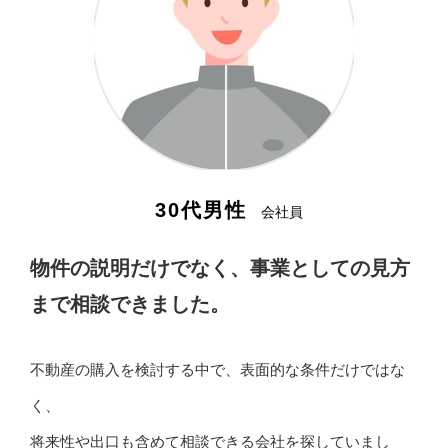
30代男性
会社員
物件の説明だけでなく、事業としての見方
まで相談できました。
不動産の購入を検討する中で、表面的な条件だけではな
く、
将来性や出口も含めて相談できる会社を探していまし