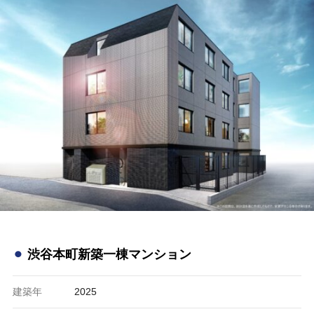
⚫︎
渋谷本町新築一棟マンション
建築年
2025