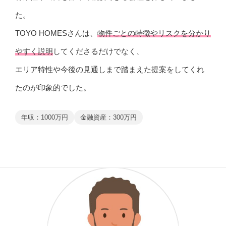
た。
TOYO HOMESさんは、
物件ごとの特徴やリスクを分かり
やすく説明
してくださるだけでなく、
エリア特性や今後の見通しまで踏まえた提案をしてくれ
たのが印象的でした。
年収：1000万円
金融資産：300万円