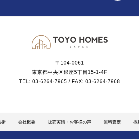
〒104-0061
東京都中央区銀座5丁目15-1-4F
TEL: 03-6264-7965 / FAX: 03-6264-7968
挨拶
会社概要
販売実績・お客様の声
無料査定
採