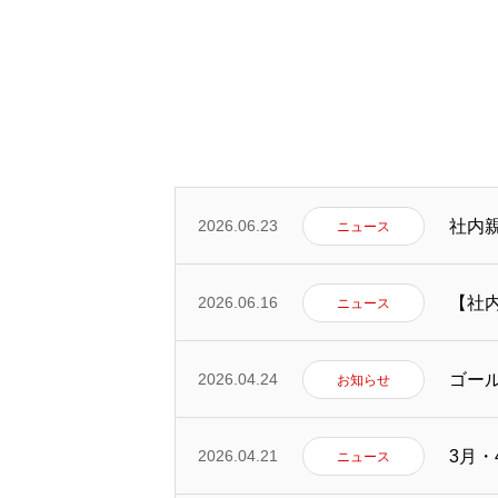
社内
2026.06.23
ニュース
【社
2026.06.16
ニュース
ゴー
2026.04.24
お知らせ
トップページ
3月
2026.04.21
ニュース