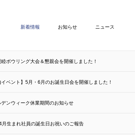
新着情報
お知らせ
ニュース
親睦ボウリング大会＆懇親会を開催しました！
内イベント】5月・6月のお誕生日会を開催しました！
ルデンウィーク休業期間のお知らせ
・4月生まれ社員の誕生日お祝いのご報告