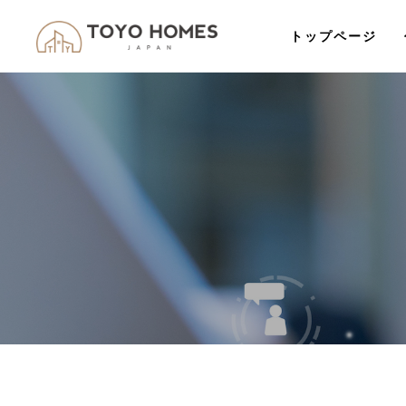
トップページ