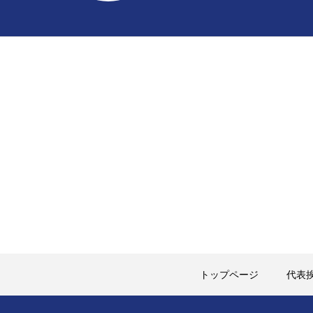
トップページ
代表