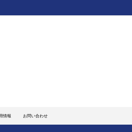
用情報
お問い合わせ