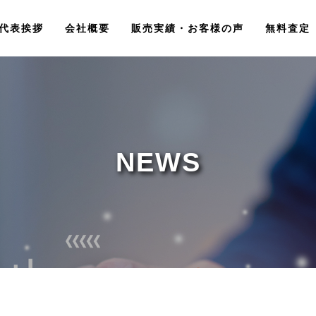
代表挨拶
会社概要
販売実績・お客様の声
無料査定
NEWS