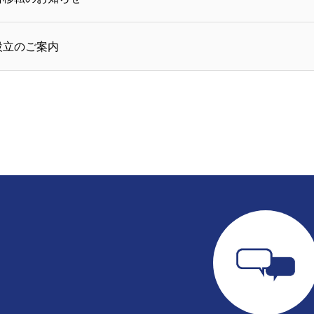
設立のご案内
社概要
販売実績・お客様の声
無料査定