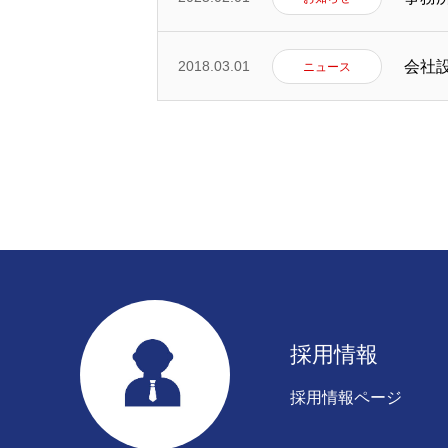
採用情報
会社
2018.03.01
ニュース
お問い合わせ
トップページ
代表挨拶
会
採用情報
お問い合わせ
採用情報
採用情報ページ