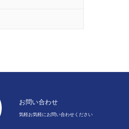
お問い合わせ
気軽お気軽にお問い合わせください