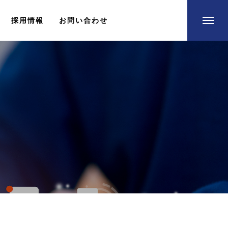
採用情報
お問い合わせ