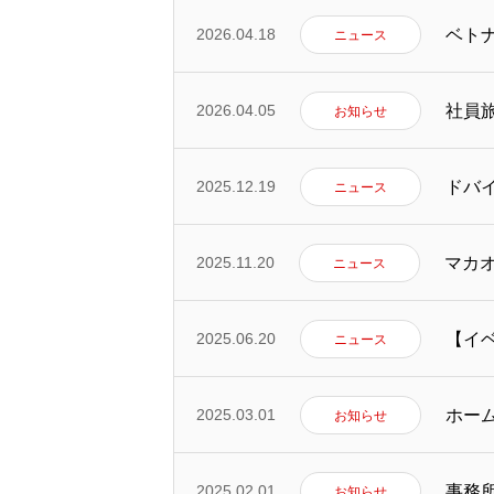
ベト
2026.04.18
ニュース
代表挨拶
社員
2026.04.05
お知らせ
会社概要
ドバ
2025.12.19
ニュース
マカ
2025.11.20
ニュース
販売実績・お客様の声
【イ
2025.06.20
ニュース
無料査定
ホー
2025.03.01
お知らせ
事務
2025.02.01
お知らせ